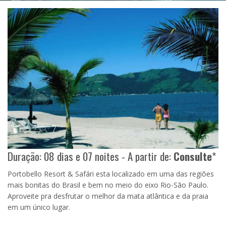
Duração: 08 dias e 07 noites - A partir de:
Consulte
*
Portobello Resort & Safári esta localizado em uma das regiões
mais bonitas do Brasil e bem no meio do eixo Rio-São Paulo.
Aproveite pra desfrutar o melhor da mata atlântica e da praia
em um único lugar.