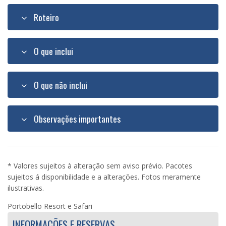
Roteiro
O que inclui
O que não inclui
Observações importantes
* Valores sujeitos à alteração sem aviso prévio. Pacotes
sujeitos á disponibilidade e a alterações. Fotos meramente
ilustrativas.
Portobello Resort e Safari
INFORMAÇÕES E RESERVAS