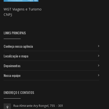
WGT Viagens e Turismo
CNPJ:
LINKS PRINCIPAIS
Conheça nossa agência
Localização e mapa
Depoimentos
Nossa equipe
ENDEREÇO E CONTATOS
Rua Almirante Ary Rongel, 755 - 301